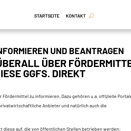
STARTSEITE
KONTAKT
INFORMIEREN UND BEANTRAGEN
 ÜBERALL ÜBER FÖRDERMITT
IESE GGFS. DIREKT
r Fördermittel zu informieren. Dazu gehören u.a. offizielle Portal
rivatwirtschaftliche Anbieter und natürlich auch die
tt diese auf, die von öffentlichen Stellen betrieben werden: