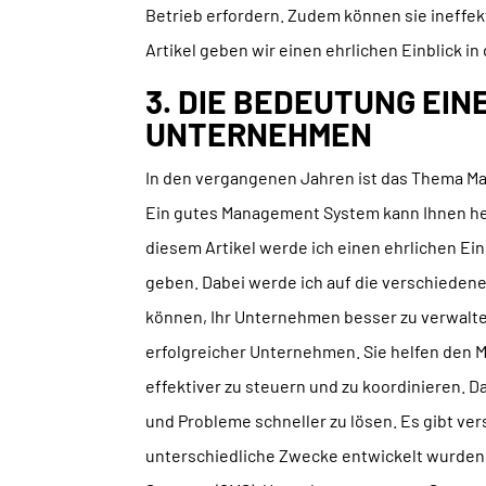
Betrieb erfordern. Zudem können sie ineffek
Artikel geben wir einen ehrlichen Einblick 
3. DIE BEDEUTUNG EI
UNTERNEHMEN
In den vergangenen Jahren ist das Thema 
Ein gutes Management System kann Ihnen helf
diesem Artikel werde ich einen ehrlichen E
geben. Dabei werde ich auf die verschiedene
können, Ihr Unternehmen besser zu verwalte
erfolgreicher Unternehmen. Sie helfen den 
effektiver zu steuern und zu koordinieren. D
und Probleme schneller zu lösen. Es gibt v
unterschiedliche Zwecke entwickelt wurden