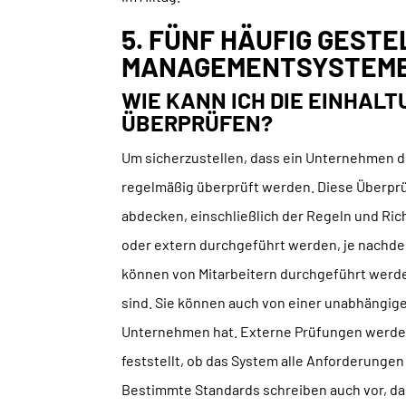
5. FÜNF HÄUFIG GESTE
MANAGEMENTSYSTEM
WIE KANN ICH DIE EINHA
ÜBERPRÜFEN?
Um sicherzustellen, dass ein Unternehmen 
regelmäßig überprüft werden. Diese Überprü
abdecken, einschließlich der Regeln und Ric
oder extern durchgeführt werden, je nachde
können von Mitarbeitern durchgeführt werd
sind. Sie können auch von einer unabhängig
Unternehmen hat. Externe Prüfungen werden 
feststellt, ob das System alle Anforderungen
Bestimmte Standards schreiben auch vor, das