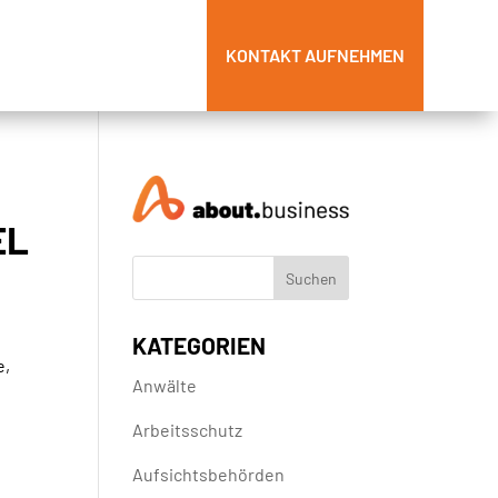
KONTAKT AUFNEHMEN
EL
KATEGORIEN
e,
Anwälte
Arbeitsschutz
Aufsichtsbehörden